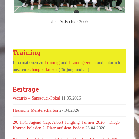
die TV-Fechter 2009
Training
Informationen zu
Training
und
Trainingszeiten
und natürlich
unseren
Schnupperkursen
(für jung und alt)
Beiträge
vecturio – Sanssouci-Pokal
11.05.2026
Hessische Meisterschaften
27.04.2026
20. TFC-Jugend-Cup, Albert-Jüngling-Turnier 2026 – Diego
Konrad holt den 2. Platz auf dem Podest
23.04.2026