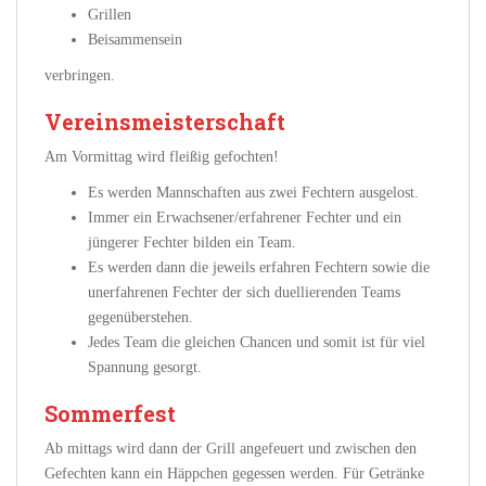
Grillen
Beisammensein
verbringen.
Vereinsmeisterschaft
Am Vormittag wird fleißig gefochten!
Es werden Mannschaften aus zwei Fechtern ausgelost.
Immer ein Erwachsener/erfahrener Fechter und ein
jüngerer Fechter bilden ein Team.
Es werden dann die jeweils erfahren Fechtern sowie die
unerfahrenen Fechter der sich duellierenden Teams
gegenüberstehen.
Jedes Team die gleichen Chancen und somit ist für viel
Spannung gesorgt.
Sommerfest
Ab mittags wird dann der Grill angefeuert und zwischen den
Gefechten kann ein Häppchen gegessen werden. Für Getränke