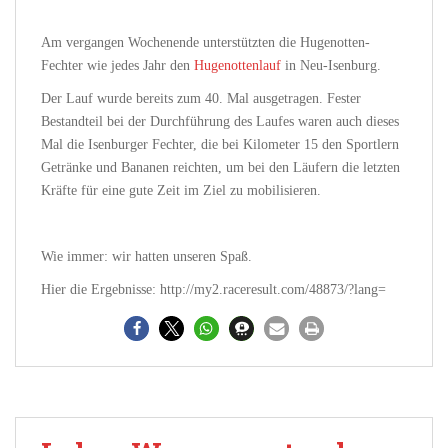
Am vergangen Wochenende unterstützten die Hugenotten-
Fechter wie jedes Jahr den
Hugenottenlauf
in Neu-Isenburg.
Der Lauf wurde bereits zum 40. Mal ausgetragen. Fester
Bestandteil bei der Durchführung des Laufes waren auch dieses
Mal die Isenburger Fechter, die bei Kilometer 15 den Sportlern
Getränke und Bananen reichten, um bei den Läufern die letzten
Kräfte für eine gute Zeit im Ziel zu mobilisieren.
Wie immer: wir hatten unseren Spaß.
Hier die Ergebnisse: http://my2.raceresult.com/48873/?lang=