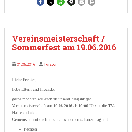
Vereinsmeisterschaft /
Sommerfest am 19.06.2016
01.06.2016
Torsten
Liebe Fechter,
liebe Eltern und Freunde,
gerne möchten wir euch zu unserer diesjährigen
Vereinsmeisterschaft am
19.06.2016
ab
10:00 Uhr
in die
TV-
Halle
einladen.
Gemeinsam mit euch möchten wir einen schönen Tag mit
Fechten