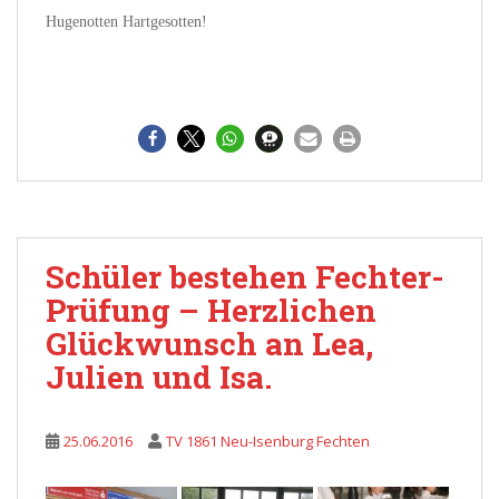
Hugenotten Hartgesotten!
Schüler bestehen Fechter-
Prüfung – Herzlichen
Glückwunsch an Lea,
Julien und Isa.
25.06.2016
TV 1861 Neu-Isenburg Fechten