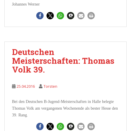
Johannes Werner
Deutschen
Meisterschaften: Thomas
Volk 39.
25.04.2016
Torsten
Bei den Deutschen B-Jugend-Meisterschaften in Halle belegte
Thomas Volk am vergangenen Wochenende als bester Hesse den
39. Rang.