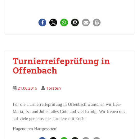
Turnierreifeprüfung in
Offenbach
21.06.2016
Torsten
Für die Turnierreifeprüfung in Offenbach wünschen wir Lea-
Maria, Isa und Julien alles Gute und viel Erfolg. Wir freuen uns
auf viele gemeinsame Turniere mit Euch!
Hugenotten Hartgesotten!