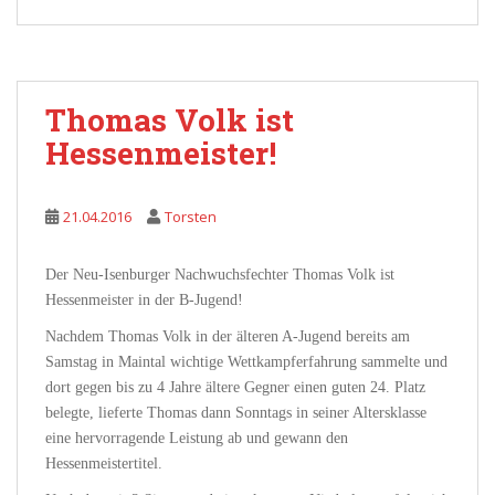
Thomas Volk ist
Hessenmeister!
21.04.2016
Torsten
Der Neu-Isenburger Nachwuchsfechter Thomas Volk ist
Hessenmeister in der B-Jugend!
Nachdem Thomas Volk in der älteren A-Jugend bereits am
Samstag in Maintal wichtige Wettkampferfahrung sammelte und
dort gegen bis zu 4 Jahre ältere Gegner einen guten 24. Platz
belegte, lieferte Thomas dann Sonntags in seiner Altersklasse
eine hervorragende Leistung ab und gewann den
Hessenmeistertitel.