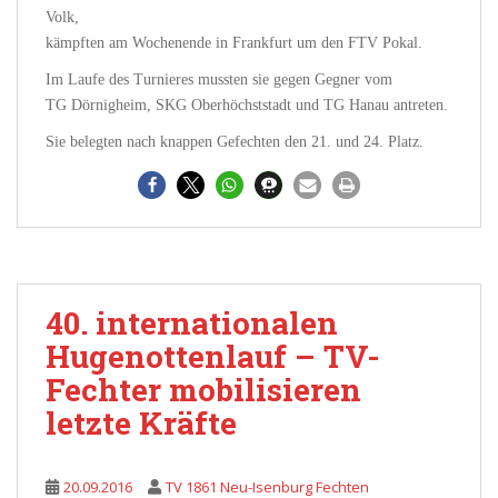
Volk,
kämpften am Wochenende in Frankfurt um den FTV Pokal.
Im Laufe des Turnieres mussten sie gegen Gegner vom
TG Dörnigheim, SKG Oberhöchststadt und TG Hanau antreten.
Sie belegten nach knappen Gefechten den 21. und 24. Platz.
40. internationalen
Hugenottenlauf – TV-
Fechter mobilisieren
letzte Kräfte
20.09.2016
TV 1861 Neu-Isenburg Fechten