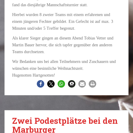
fand das diesjährige Mannschaftsturnier statt.
Hierbei wurden 8 zweier Teams mit einem erfahrenen und
einem jüngeren Fechter gebildet. Ein Gefecht ist auf max. 3
Minuten und/oder 5 Treffer begrenzt.
Als klarer Sieger gingen an diesem Abend Tobias Vetter und
Martin Bauer hervor, die sich tapfer gegenüber den anderen
Teams durchsetzen.
Wir Bedanken uns bei allen Teilnehmern und Zuschauern und
wünschen eine besinnliche Weihnachtszeit.
Hugenotten Hartgesotten!
Zwei Podestplätze bei den
Marburger