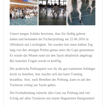
Unsere jungen Schüler bewiesen, dass Sie fleißig gelernt
haben und bestanden die Fechterprüfung am 25.06.2016 in
Offenbach mit Leichtigkeit. Sie wurden fast einen halben Tag
lang von den strengen Prüfen genau unter die Lupe genommen.
Es wurde das Wissen rund um den Sport detailreich abgefragt.
Bei manchen Fragen wurde es knifflig.
Der praktische Prüfungsteil war für die gut trainierten Anfänger
leicht zu bestehen, hier machte sich das harte Training
bezahlbar. Jetzt, nach Bestehen der Prüfung, kann es auf den
Turnieren richtig zur Sache gehen.
Die Fechtabteilung wünscht alles Gute zur Prüfung und viel
Erfolg auf allen Turnieren mit einem Hugenotten Hartgesotten!