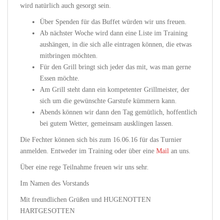
wird natürlich auch gesorgt sein.
Über Spenden für das Buffet würden wir uns freuen.
Ab nächster Woche wird dann eine Liste im Training
aushängen, in die sich alle eintragen können, die etwas
mitbringen möchten.
Für den Grill bringt sich jeder das mit, was man gerne
Essen möchte.
Am Grill steht dann ein kompetenter Grillmeister, der
sich um die gewünschte Garstufe kümmern kann.
Abends können wir dann den Tag gemütlich, hoffentlich
bei gutem Wetter, gemeinsam ausklingen lassen.
Die Fechter können sich bis zum 16.06.16 für das Turnier
anmelden. Entweder im Training oder über eine
Mail
an uns.
Über eine rege Teilnahme freuen wir uns sehr.
Im Namen des Vorstands
Mit freundlichen Grüßen und HUGENOTTEN
HARTGESOTTEN