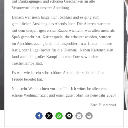
mit Danksagungen und schönen Geschenken an alle
Verantwortlichen unserer Abteilung.
Danach war noch lange nicht Schluss und es ging zum
gemütlichen Ausklang des Abends über. Die Älteren starteten
mit dem diesjährigen ersten Räuberwichteln, was allen mehr als
Spaß gemacht hat. Kartenspiele, die erbeutet wurden, wurden
im Anschluss auch gleich mal ausprobiert, u.a. Lama – nimms
lässig oder Lüge (nichts für die Kleinen). Neben Kartenspielen
fand auch ein großer Kampf um eine Ente sowie eine
Taschenlampe statt.
Es war wieder ein sehr schöner Abend, der sichtlich allen
Freude bereitet hat.
Nun steht Weihnachten vor der Tür. Ich wünsche allen eine
schöne Weihnachtszeit und einen guten Start ins neue Jahr 2020!
Euer Pressewart